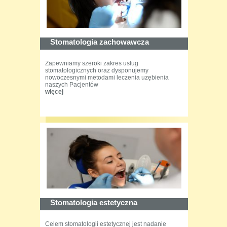
Stomatologia zachowawcza
Zapewniamy szeroki zakres usług
stomatologicznych oraz dysponujemy
nowoczesnymi metodami leczenia uzębienia
naszych Pacjentów
więcej
Stomatologia estetyczna
Celem stomatologii estetycznej jest nadanie