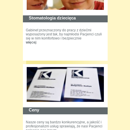
Stomatologia dziecięca
Gabinet przeznaczony do pracy z dziećmi
wyposażony jest tak, by najmłodsi Pacjenci czuli
się w nim komfortowo i bezpiecznie
więcej
Ceny
Nasze ceny są bardzo konkurencyjne, a jakość i
profesjonalizm usług sprawiają, że nasi Pacjenci