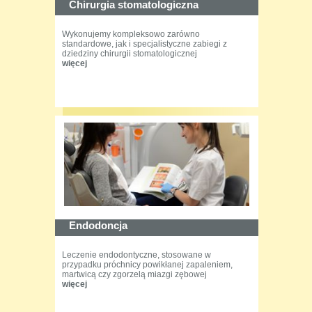
Chirurgia stomatologiczna
Wykonujemy kompleksowo zarówno
standardowe, jak i specjalistyczne zabiegi z
dziedziny chirurgii stomatologicznej
więcej
Endodoncja
Leczenie endodontyczne, stosowane w
przypadku próchnicy powikłanej zapaleniem,
martwicą czy zgorzelą miazgi zębowej
więcej