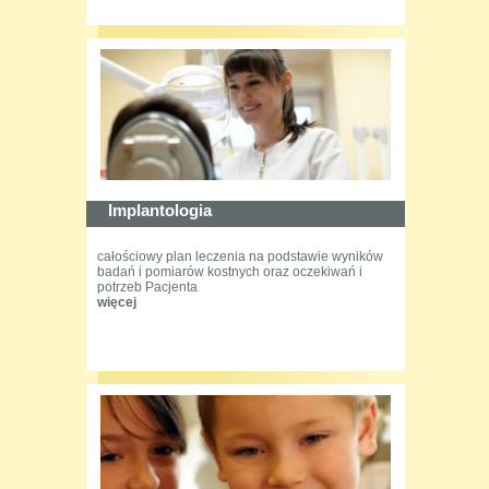
Implantologia
całościowy plan leczenia na podstawie wyników
badań i pomiarów kostnych oraz oczekiwań i
potrzeb Pacjenta
więcej