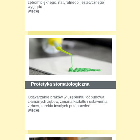
zębom pięknego, naturalnego i estetycznego
wyglądu.
więcej
Protetyka stomatologiczna
Odtwarzanie braków w uzębieniu, odbudowa
złamanych zębów, zmiana kształtu i ustawienia
zębów, korekta trwałych przebarwień
więcej